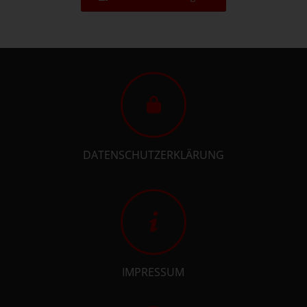
DATENSCHUTZERKLÄRUNG
IMPRESSUM