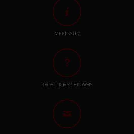
IMPRESSUM
RECHTLICHER HINWEIS