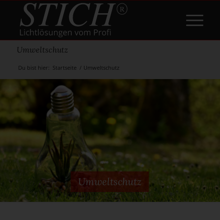
Umweltschutz
Du bist hier:
Startseite
/
Umweltschutz
Umweltschutz