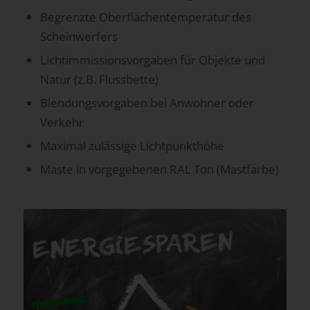
Begrenzte Oberflächentemperatur des
Scheinwerfers
Lichtimmissionsvorgaben für Objekte und
Natur (z.B. Flussbette)
Blendungsvorgaben bei Anwohner oder
Verkehr
Maximal zulässige Lichtpunkthöhe
Maste in vorgegebenen RAL Ton (Mastfarbe)