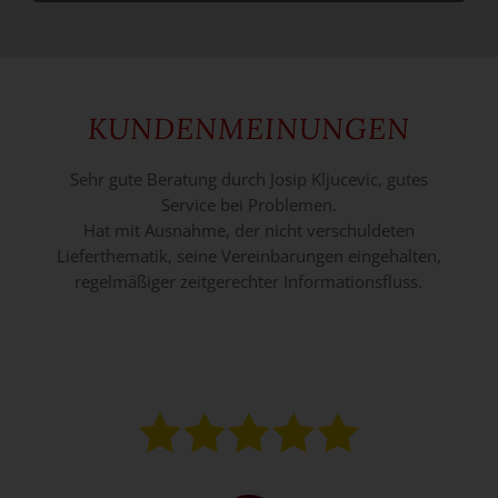
KUNDENMEINUNGEN
Weiter
Sehr gute Beratung durch Josip Kljucevic, gutes
Service bei Problemen.
Hat mit Ausnahme, der nicht verschuldeten
Lieferthematik, seine Vereinbarungen eingehalten,
regelmäßiger zeitgerechter Informationsfluss.